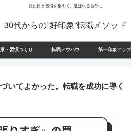
見た目と習慣を整えて、選ばれる自分に
30代からの”好印象”転職メソッド
康・習慣づくり
転職ノウハウ
第一印象アップ
に気づいてよかった。転職を成功に導く