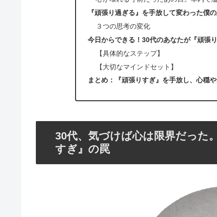
『頑張り過ぎる』を手放して変わった僕の
３つの思考の変化
今日からできる！30代のあなたが『頑張
【具体的なステップ】
【大切なマインドセット】
まとめ：『頑張りすぎ』を手放し、心穏や
30代、気づけば心は限界だった
すぎ』の罠