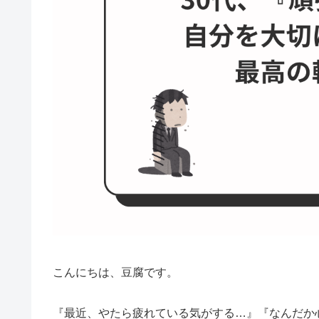
こんにちは、豆腐です。
『最近、やたら疲れている気がする…』『なんだか