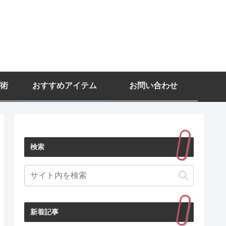
術
おすすめアイテム
お問い合わせ
検索
新着記事