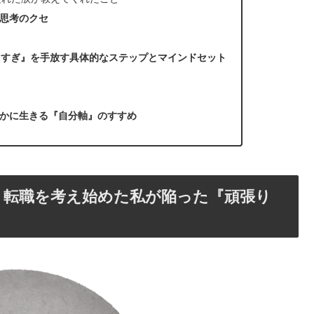
思考のクセ
りすぎ』を手放す具体的なステップとマインドセット
かに生きる『自分軸』のすすめ
。転職を考え始めた私が陥った『頑張り