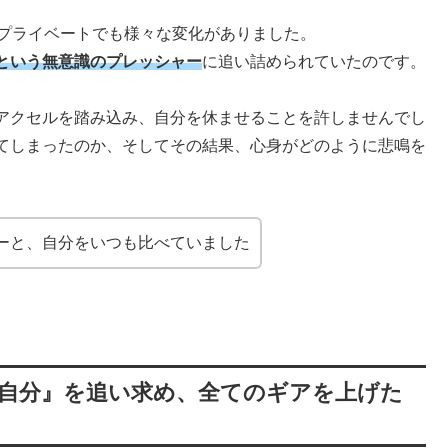
、プライベートでも様々な変化がありました。
という無意識のプレッシャー
に追い詰められていたのです。
アクセルを踏み込み、自分を休ませることを許しませんでし
てしまったのか、そしてその結果、心身がどのように悲鳴を
ーと、自分をいつも比べていました
自分』を追い求め、全てのギアを上げた