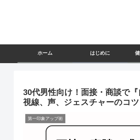
ホーム
はじめに
健
30代男性向け！面接・商談で
視線、声、ジェスチャーのコツ
第一印象アップ術