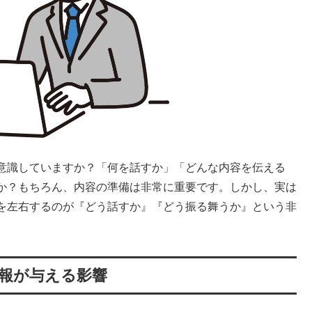
意識していますか？「何を話すか」「どんな内容を伝える
か？もちろん、内容の準備は非常に重要です。しかし、実は
を左右するのが『どう話すか』『どう振る舞うか』という非
報が与える影響