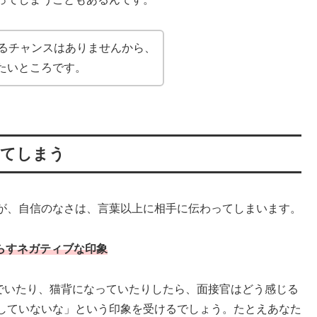
えるチャンスはありませんから、
たいところです。
ってしまう
が、自信のなさは、言葉以上に相手に伝わってしまいます。
らすネガティブな印象
いたり、猫背になっていたりしたら、面接官はどう感じる
していないな」という印象を受けるでしょう。たとえあなた