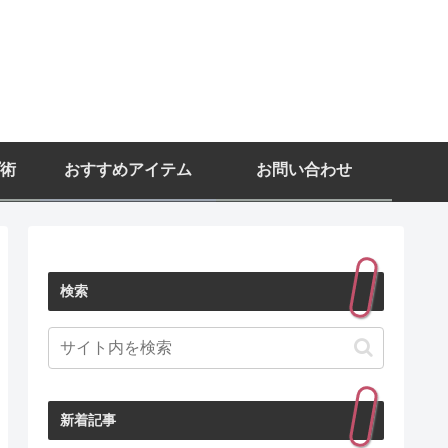
術
おすすめアイテム
お問い合わせ
検索
新着記事