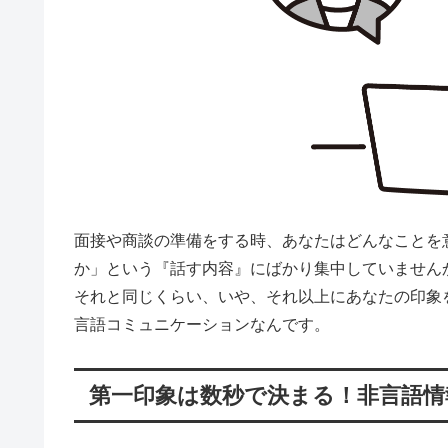
面接や商談の準備をする時、あなたはどんなことを
か」という『話す内容』にばかり集中していません
それと同じくらい、いや、それ以上にあなたの印象
言語コミュニケーションなんです。
第一印象は数秒で決まる！非言語情