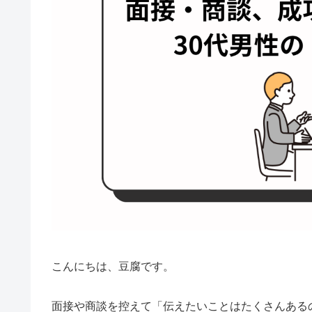
こんにちは、豆腐です。
面接や商談を控えて「伝えたいことはたくさんある